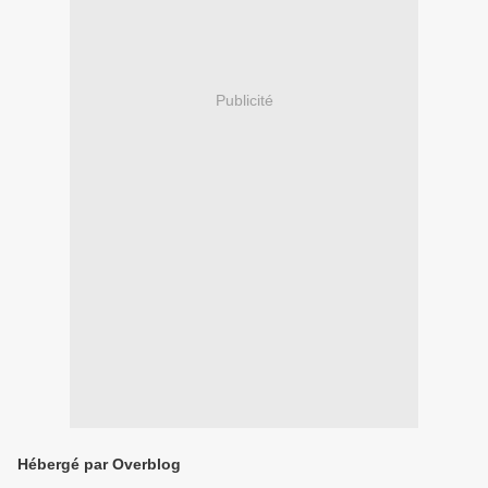
Publicité
Hébergé par Overblog