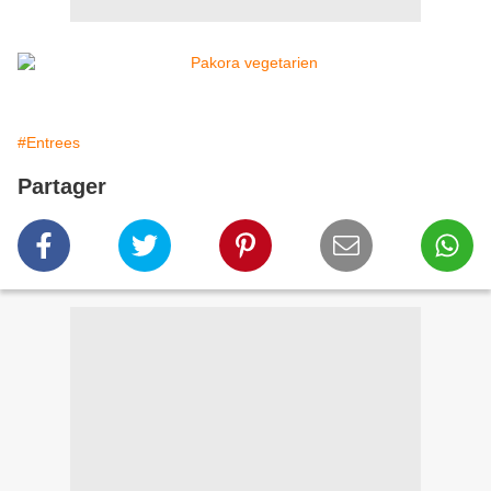
#Entrees
Partager