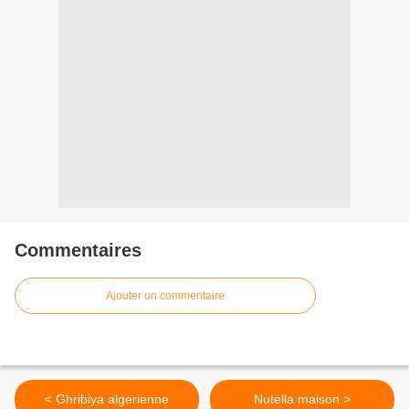
Commentaires
Ajouter un commentaire
< Ghribiya algerienne
Nutella maison >