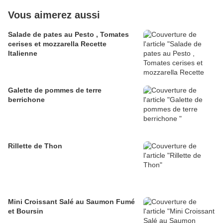
Vous aimerez aussi
Salade de pates au Pesto , Tomates
cerises et mozzarella Recette
Italienne
Galette de pommes de terre
berrichone
Rillette de Thon
Mini Croissant Salé au Saumon Fumé
et Boursin