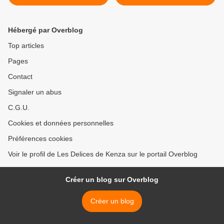
Hébergé par Overblog
Top articles
Pages
Contact
Signaler un abus
C.G.U.
Cookies et données personnelles
Préférences cookies
Voir le profil de Les Delices de Kenza sur le portail Overblog
Créer un blog sur Overblog
Créer un blog