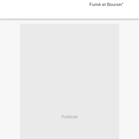
Publicité