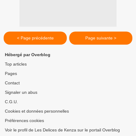
< Page précédente
Page suivante >
Hébergé par Overblog
Top articles
Pages
Contact
Signaler un abus
C.G.U.
Cookies et données personnelles
Préférences cookies
Voir le profil de Les Delices de Kenza sur le portail Overblog