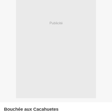
Publicité
Bouchée aux Cacahuetes