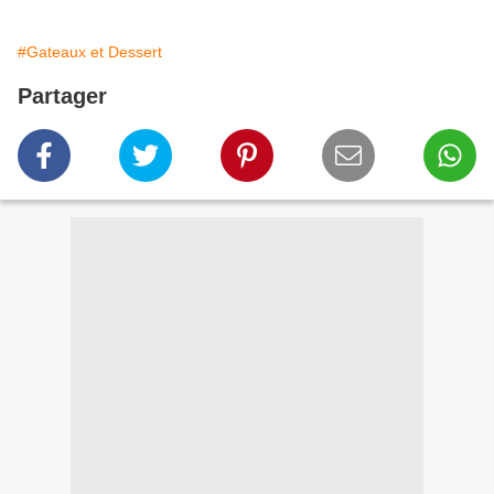
#Gateaux et Dessert
Partager