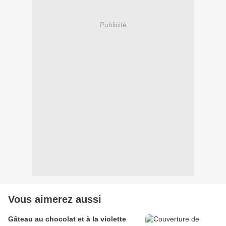
Publicité
Vous aimerez aussi
Gâteau au chocolat et à la violette