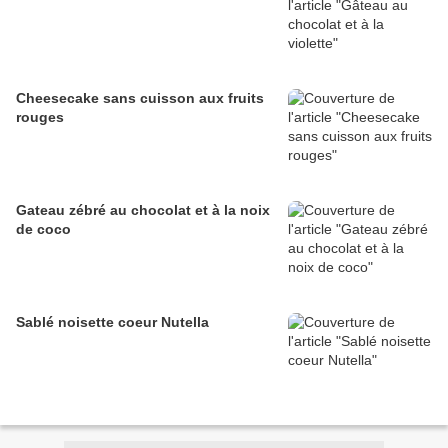
Cheesecake sans cuisson aux fruits
rouges
Gateau zébré au chocolat et à la noix
de coco
Sablé noisette coeur Nutella