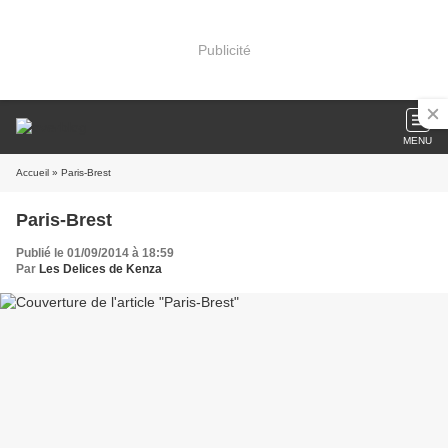
Publicité
MENU
Accueil
» Paris-Brest
Paris-Brest
Publié le 01/09/2014 à 18:59
Par
Les Delices de Kenza